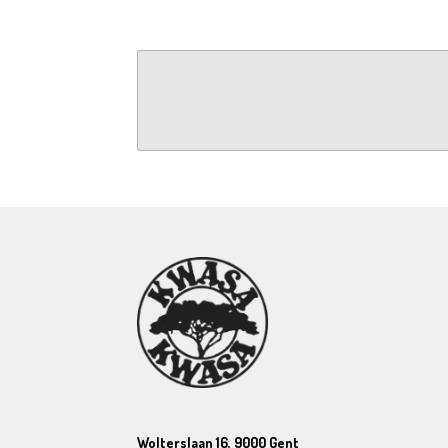
Wolterslaan 16, 9000 Gent