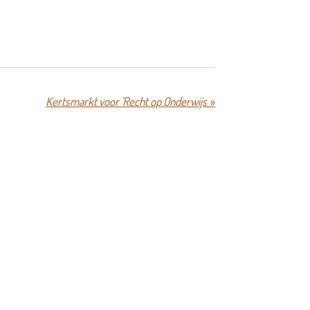
Kertsmarkt voor 'Recht op Onderwijs'
»