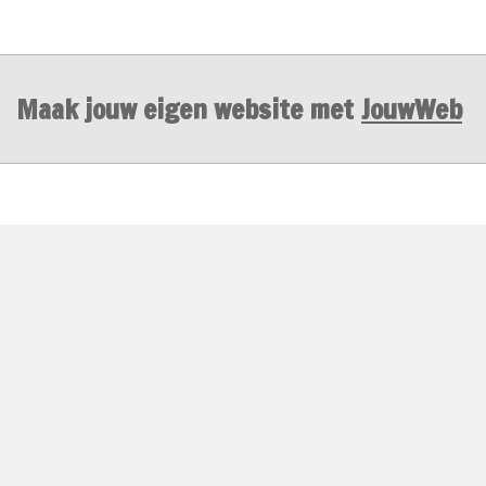
Maak jouw eigen website met
JouwWeb