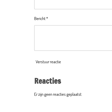
Bericht *
Verstuur reactie
Reacties
Er zijn geen reacties geplaatst.