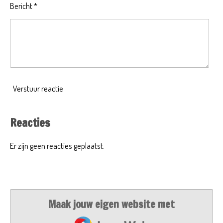
Bericht *
Verstuur reactie
Reacties
Er zijn geen reacties geplaatst.
Maak jouw eigen website met
JouwWeb